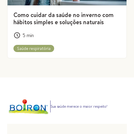
Como cuidar da saúde no inverno com
hábitos simples e soluções naturais
5
min
Saúde respiratória
Sua saúde merece o maior respeito!