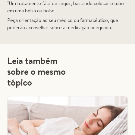
"Um tratamento fácil de seguir, bastando colocar o tubo
em uma bolsa ou bolso.
Peça orientação ao seu médico ou farmacêutico, que
poderão aconselhar sobre a medicação adequada.
Leia também
sobre o mesmo
tópico