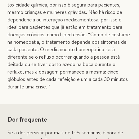
toxicidade química, por isso é segura para pacientes,
mesmo crianças e mulheres grávidas. Não há risco de
dependência ou interação medicamentosa, por isso é
ideal para pacientes que já estão em tratamento para
doenças crônicas, como hipertensão. “Como de costume
na homeopatia, o tratamento depende dos sintomas de
cada paciente. O medicamento homeopático será
diferente se o refluxo ocorrer quando a pessoa está
deitada ou se tiver gosto azedo na boca durante o
refluxo, mas a dosagem permanece a mesma: cinco
glóbulos antes de cada refeição e um a cada 30 minutos
durante uma crise. "
Dor frequente
Se a dor persistir por mais de três semanas, é hora de