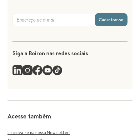
Cadastrar-se
Siga a Boiron nas redes sociais
Acesse também
Inscreva-se na nossa Newsletter!