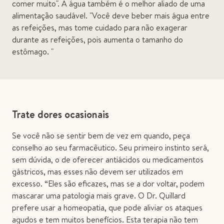
comer muito". A água também é o melhor aliado de uma
alimentação saudável. "Você deve beber mais água entre
as refeições, mas tome cuidado para não exagerar
durante as refeições, pois aumenta o tamanho do
estômago. "
Trate dores ocasionais
Se você não se sentir bem de vez em quando, peça
conselho ao seu farmacêutico. Seu primeiro instinto será,
sem dúvida, o de oferecer antiácidos ou medicamentos
gástricos, mas esses não devem ser utilizados em
excesso. “Eles são eficazes, mas se a dor voltar, podem
mascarar uma patologia mais grave. O Dr. Quillard
prefere usar a homeopatia, que pode aliviar os ataques
agudos e tem muitos benefícios. Esta terapia não tem