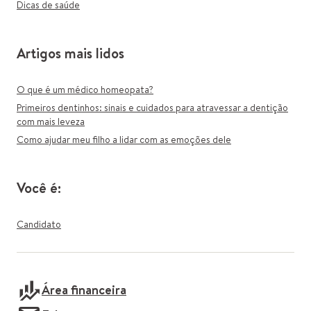
Dicas de saúde
Artigos mais lidos
O que é um médico homeopata?
Primeiros dentinhos: sinais e cuidados para atravessar a dentição
com mais leveza
Como ajudar meu filho a lidar com as emoções dele
Você é:
Candidato
Área financeira