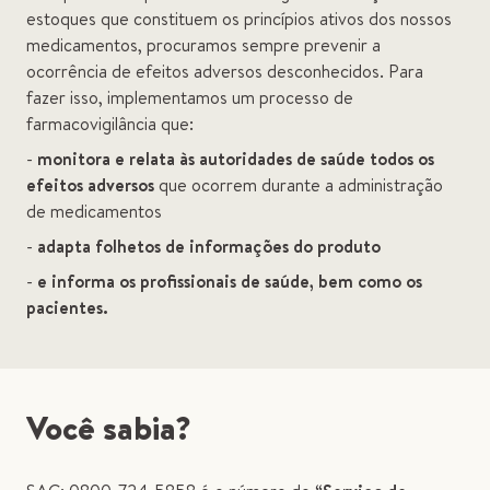
estoques que constituem os princípios ativos dos nossos
medicamentos, procuramos sempre prevenir a
ocorrência de efeitos adversos desconhecidos. Para
fazer isso, implementamos um processo de
farmacovigilância que:
-
monitora e relata às autoridades de saúde todos os
efeitos adversos
que ocorrem durante a administração
de medicamentos
-
adapta folhetos de informações do produto
-
e informa os profissionais de saúde, bem como os
pacientes.
Você sabia?