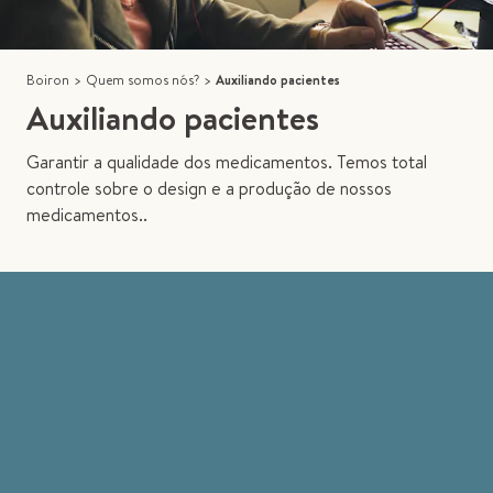
Boiron
>
Quem somos nós?
>
Auxiliando pacientes
Auxiliando pacientes
Garantir a qualidade dos medicamentos. Temos total
controle sobre o design e a produção de nossos
medicamentos..