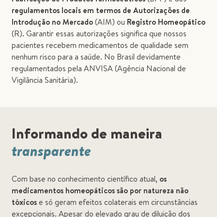
regulamentos locais em termos de Autorizações de
Introdução no Mercado
(AIM) ou
Registro Homeopático
(R). Garantir essas autorizações significa que nossos
pacientes recebem medicamentos de qualidade sem
nenhum risco para a saúde. No Brasil devidamente
regulamentados pela ANVISA (Agência Nacional de
Vigilância Sanitária).
Informando de maneira
transparente
Com base no conhecimento científico atual,
os
medicamentos homeopáticos são por natureza não
tóxicos
e só geram efeitos colaterais em circunstâncias
excepcionais. Apesar do elevado grau de diluição dos