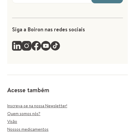
Siga a Boiron nas redes sociais
Acesse também
Inscreva-se na nossa Newsletter!
Quem somos nós?
Visão
Nossos medicamentos