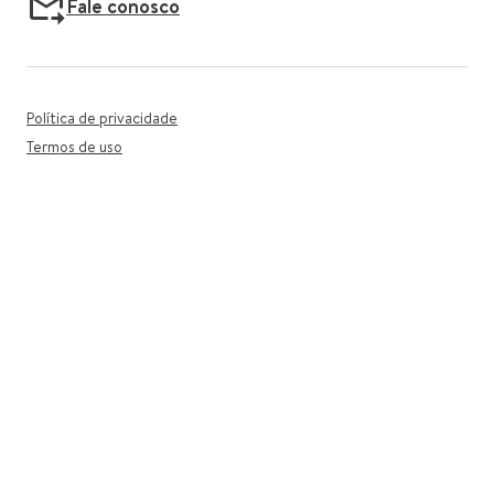
Fale conosco
Política de privacidade
Termos de uso