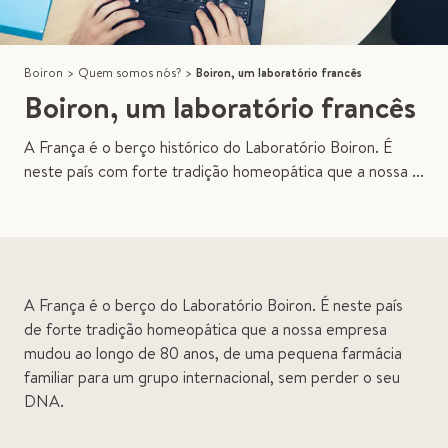
Boiron
>
Quem somos nós?
>
Boiron, um laboratório francês
Boiron, um laboratório francês
A França é o berço histórico do Laboratório Boiron. É
neste país com forte tradição homeopática que a nossa ...
A França é o berço do Laboratório Boiron. É neste país
de forte tradição homeopática que a nossa empresa
mudou ao longo de 80 anos, de uma pequena farmácia
familiar para um grupo internacional, sem perder o seu
DNA.