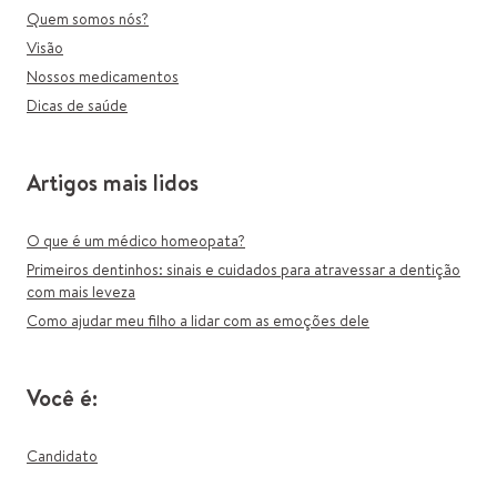
Quem somos nós?
Visão
Nossos medicamentos
Dicas de saúde
Artigos mais lidos
O que é um médico homeopata?
Primeiros dentinhos: sinais e cuidados para atravessar a dentição
com mais leveza
Como ajudar meu filho a lidar com as emoções dele
Você é:
Candidato