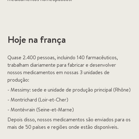
Hoje na frança
Quase 2.400 pessoas, incluindo 140 farmacêuticos,
trabalham diariamente para fabricar e desenvolver
nossos medicamentos em nossas 3 unidades de
produção:
- Messimy: sede e unidade de produção principal (Rhône)
- Montrichard (Loir-et-Cher)
- Montévrain (Seine-et-Marne)
Depois disso, nossos medicamentos são enviados para os
mais de 50 países e regiões onde estão disponíveis.