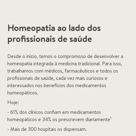
Homeopatia ao lado dos
profissionais de saúde
Desde o início, temos o compromisso de desenvolver a
homeopatia integrada à medicina tradicional. Para isso,
trabalhamos com médicos, farmacêuticos e todos os
profissionais de saúde, cada vez mais curiosos e
interessados nos benefícios dos medicamentos
homeopáticos.
Hoje:
- 61% dos clínicos confiam em medicamentos
1
homeopáticos e 34% os prescrevem diariamente
- Mais de 300 hospitais os dispensam.