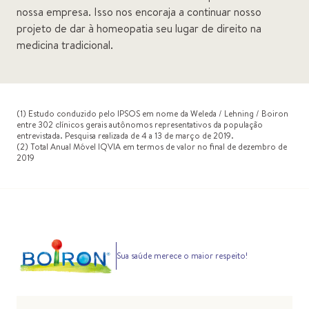
nossa empresa. Isso nos encoraja a continuar nosso
projeto de dar à homeopatia seu lugar de direito na
medicina tradicional.
(1) Estudo conduzido pelo IPSOS em nome da Weleda / Lehning / Boiron
entre 302 clínicos gerais autônomos representativos da população
entrevistada. Pesquisa realizada de 4 a 13 de março de 2019.
(2) Total Anual Móvel IQVIA em termos de valor no final de dezembro de
2019
Sua saúde merece o maior respeito!