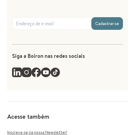
Cadastrar-se
Siga a Boiron nas redes sociais
Acesse também
Inscreva-se na nossa Newsletter!