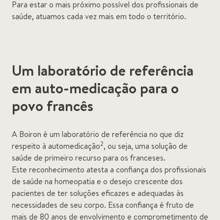
Para estar o mais próximo possível dos profissionais de
saúde, atuamos cada vez mais em todo o território.
Um laboratório de referência
em auto-medicação para o
povo francês
A Boiron é um laboratório de referência no que diz
2
respeito à automedicação
, ou seja, uma solução de
saúde de primeiro recurso para os franceses.
Este reconhecimento atesta a confiança dos profissionais
de saúde na homeopatia e o desejo crescente dos
pacientes de ter soluções eficazes e adequadas às
necessidades de seu corpo. Essa confiança é fruto de
mais de 80 anos de envolvimento e comprometimento de