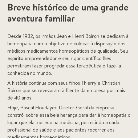
Breve histórico de uma grande
aventura familiar
Desde 1932, os irmãos Jean e Henri Boiron se dedicam à
homeopatia com o objetivo de colocar à disposição dos
médicos medicamentos homeopáticos de qualidade. Seu
espírito empreendedor e seu rigor científico lhes
permitiram fazer progredir essa terapêutica e fazê-la
conhecida no mundo.
A história continua com seus filhos Thierry e Christian
Boiron que se revezaram à frente da empresa por mais
de 40 anos.
Hoje, Pascal Houdayer, Diretor-Geral da empresa,
constrói sobre essa bela herança para dar à homeopatia o
lugar que ela merece na medicina, permitindo a cada
profissional de saúde e aos pacientes recorrer aos
medicamentos homeopáticos.